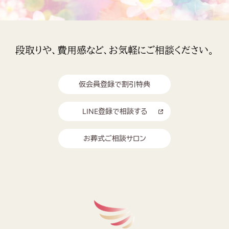
段取りや、費用感など、お気軽にご相談ください。
仮会員登録で割引特典
LINE登録で相談する
お葬式ご相談サロン