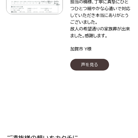
担当の楠様、丁寧に真摯にひと
つひとつ細やかな心遣いで対応
していただき本当にありがとう
ございました。
故人の希望通りの家族葬が出来
ました。感謝します。
加賀市 Y様
声を見る