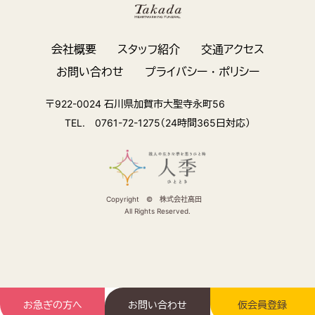
会社概要
スタッフ紹介
交通アクセス
お問い合わせ
プライバシー・ポリシー
〒922-0024 石川県加賀市大聖寺永町56
TEL. 0761-72-1275（24時間365日対応）
Copyright © 株式会社高田
All Rights Reserved.
お急ぎの方へ
お問い合わせ
仮会員登録