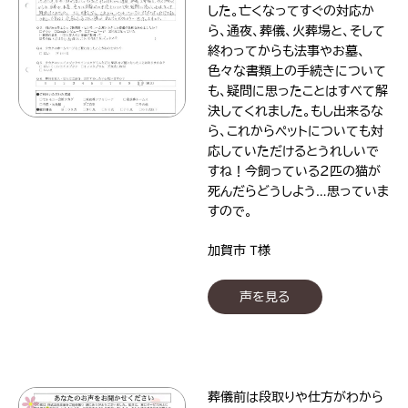
した。亡くなってすぐの対応か
ら、通夜、葬儀、火葬場と、そして
終わってからも法事やお墓、
色々な書類上の手続きについて
も、疑問に思ったことはすべて解
決してくれました。もし出来るな
ら、これからペットについても対
応していただけるとうれしいで
すね！今飼っている２匹の猫が
死んだらどうしよう…思っていま
すので。
加賀市 T様
声を見る
葬儀前は段取りや仕方がわから