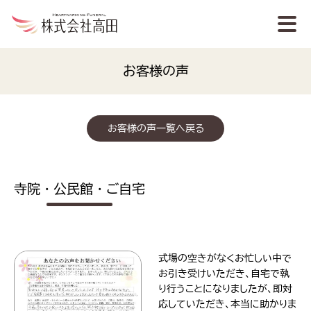
お客様の声
お客様の声一覧へ戻る
寺院・公民館・ご自宅
式場の空きがなくお忙しい中で
お引き受けいただき、自宅で執
り行うことになりましたが、即対
応していただき、本当に助かりま