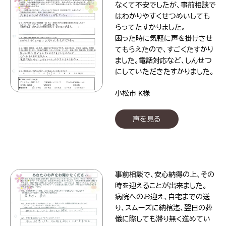
なくて不安でしたが、事前相談で
はわかりやすくせつめいしても
らってたすかりました。
困った時に気軽に声を掛けさせ
てもらえたので、すごくたすかり
ました。電話対応など、しんせつ
にしていただきたすかりました。
小松市 K様
声を見る
事前相談で、安心納得の上、その
時を迎えることが出来ました。
病院へのお迎え、自宅までの送
り、スムーズに納棺迄、翌日の葬
儀に際しても滞り無く進めてい