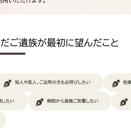
利用いただけます。
んだご遺族が最初に望んだこと
知人や友人、ご近所の方もお呼びしたい
他
動したい
病院から直接ご安置したい