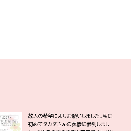
故人の希望によりお願いしました。私は
初めてタカダさんの葬儀に参列しまし