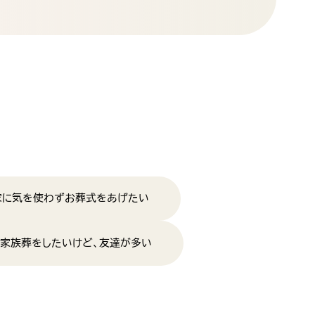
家に気を使わずお葬式をあげたい
家族葬をしたいけど、友達が多い