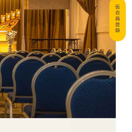
仮会員登録