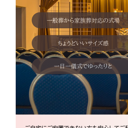
一般葬から家族葬対応の式場
ちょうどいいサイズ感
一日一儀式でゆったりと