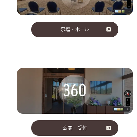
祭壇・ホール
玄関・受付