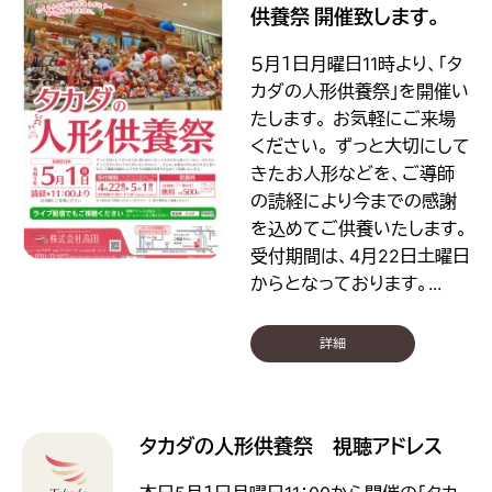
供養祭 開催致します。
５月１日月曜日11時より、「タ
カダの人形供養祭」を開催い
たします。 お気軽にご来場
ください。 ずっと大切にして
きたお人形などを、ご導師
の読経により今までの感謝
を込めてご供養いたします。
受付期間は、4月22日土曜日
からとなっております。...
詳細
タカダの人形供養祭 視聴アドレス