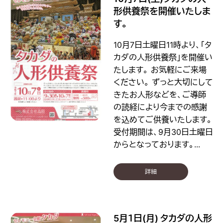
形供養祭を開催いたしま
す。
10月7日土曜日11時より、「タ
カダの人形供養祭」を開催い
たします。 お気軽にご来場
ください。 ずっと大切にして
きたお人形などを、ご導師
の読経により今までの感謝
を込めてご供養いたします。
受付期間は、9月30日土曜日
からとなっております。...
詳細
5月１日(月) タカダの人形