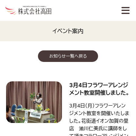
イベント案内
お知らせ一覧へ戻る
3月4日フラワーアレンジ
メント教室開催しました。
3月4日（月）フラワーアレン
ジメント教室を開催いたしま
した。花街道イオン加賀の里
店 瀨川仁美氏に講師をし
て頂きフラワーアレンジメン