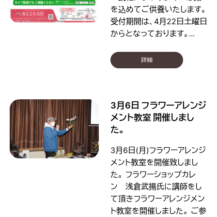
を込めてご供養いたします。
受付期間は、4月22日土曜日
からとなっております。...
詳細
3月6日 フラワーアレンジ
メント教室 開催しまし
た。
3月6日(月)フラワーアレンジ
メント教室を開催致しまし
た。 フラワーショップカレ
ン 浅倉武揚氏に講師をし
て頂きフラワーアレンジメン
ト教室を開催しました。 ご参