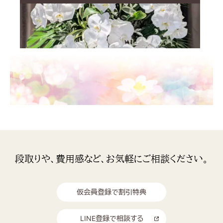
段取りや、費用感など、お気軽にご相談ください。
仮会員登録で割引特典
LINE登録で相談する