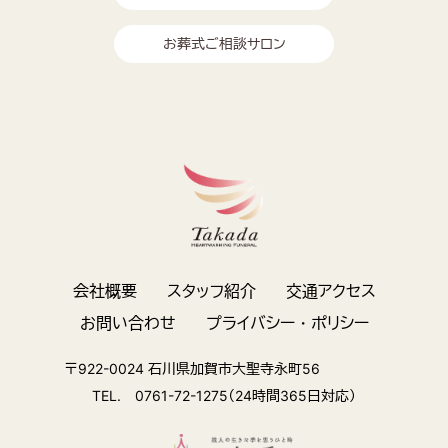
お葬式ご相談サロン
会社概要
スタッフ紹介
交通アクセス
お問い合わせ
プライバシー・ポリシー
〒922-0024 石川県加賀市大聖寺永町56
TEL. 0761-72-1275（24時間365日対応）